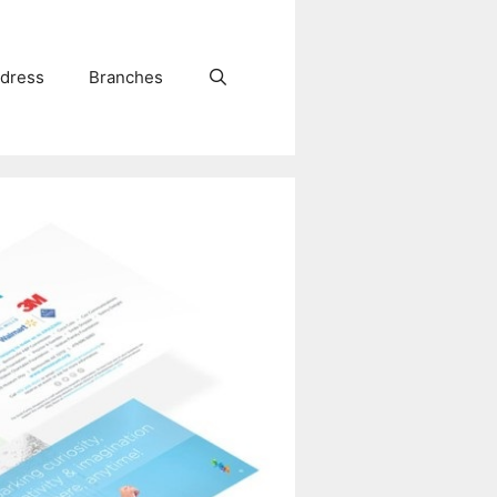
dress
Branches