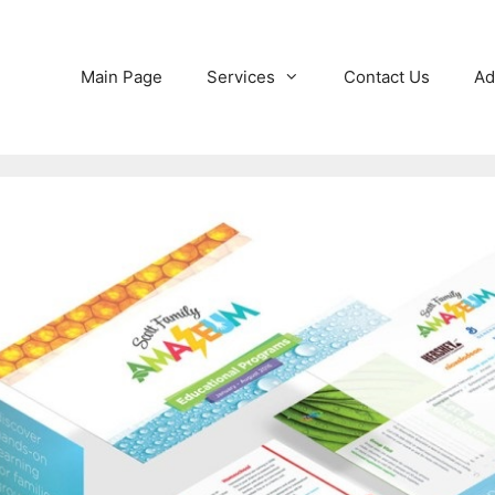
Main Page
Services
Contact Us
Ad